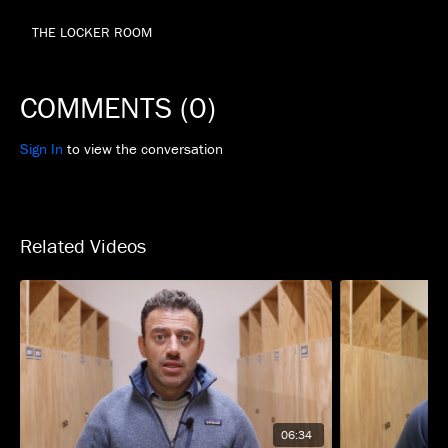
THE LOCKER ROOM
COMMENTS (
0
)
Sign In
to view the conversation
Related Videos
06:34