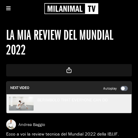
LA MIA REVIEW DEL MUNDIAL
2022
NEXT VIDEO
Autoplay
BERIMBOLO THAT EVERYONE CAN DO
Andrea Baggio
Ecco a voi la review tecnica del Mundial 2022 della IBJJF.