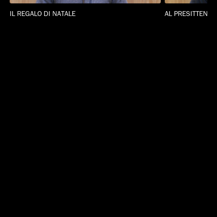
IL REGALO DI NATALE
AL PRESITTENTE
© MILANIMAL