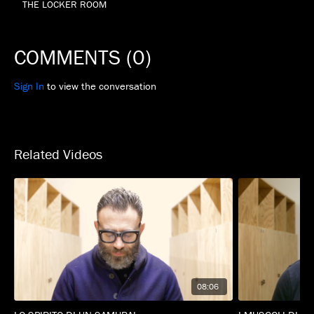
THE LOCKER ROOM
COMMENTS (
0
)
Sign In
to view the conversation
Related Videos
08:06